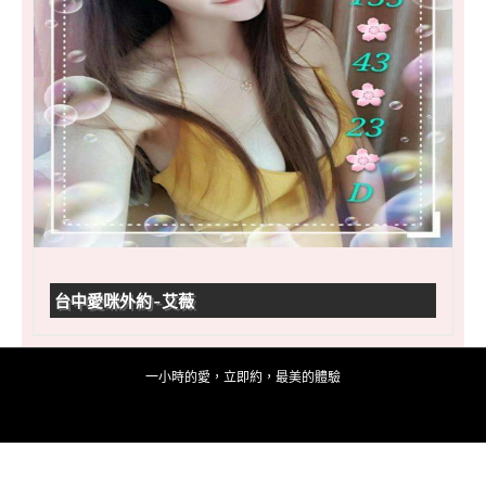
台中愛咪外約-艾薇
一小時的愛，立即約，最美的體驗