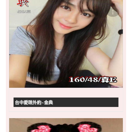
台中愛咪外約-金典